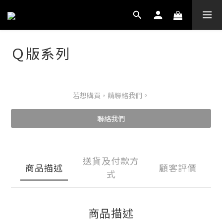
Ｑ版系列
若想購買，請聯絡我們。
聯絡我們
送貨及付款方
商品描述
顧客評價
式
商品描述