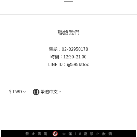
聯絡我們
電話：02-82950178
時間：12:30-21:00
LINE ID：@595ktloc
$
TWD
繁體中文