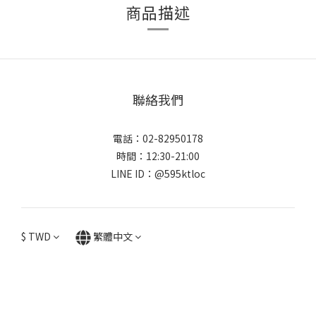
商品描述
聯絡我們
電話：02-82950178
時間：12:30-21:00
LINE ID：@595ktloc
$
TWD
繁體中文