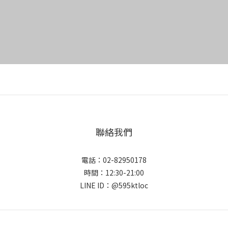
聯絡我們
電話：02-82950178
時間：12:30-21:00
LINE ID：@595ktloc