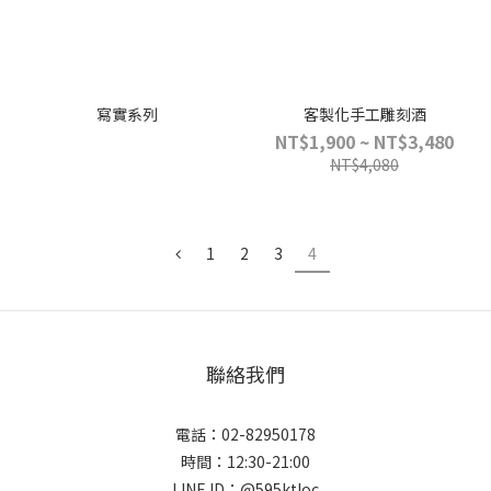
寫實系列
客製化手工雕刻酒
NT$1,900 ~ NT$3,480
NT$4,080
1
2
3
4
聯絡我們
電話：02-82950178
時間：12:30-21:00
LINE ID：@595ktloc