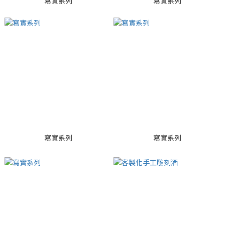
寫實系列
寫實系列
寫實系列
寫實系列