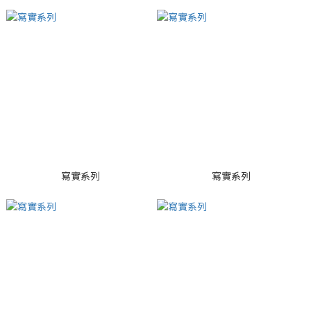
寫實系列
寫實系列