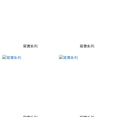
寫實系列
寫實系列