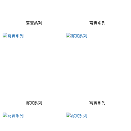
寫實系列
寫實系列
寫實系列
寫實系列