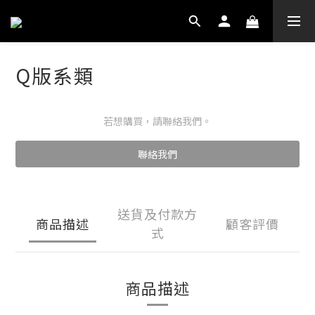
Q版系類
若想購買，請聯絡我們。
聯絡我們
送貨及付款方
商品描述
顧客評價
式
商品描述