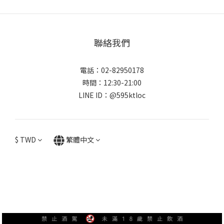
聯絡我們
電話：02-82950178
時間：12:30-21:00
LINE ID：@595ktloc
$
TWD
繁體中文