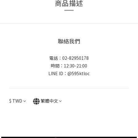
商品描述
聯絡我們
電話：02-82950178
時間：12:30-21:00
LINE ID：@595ktloc
$
TWD
繁體中文