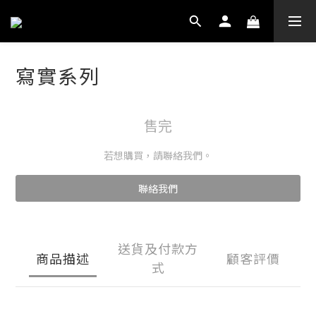
寫實系列
售完
若想購買，請聯絡我們。
聯絡我們
送貨及付款方
商品描述
顧客評價
式