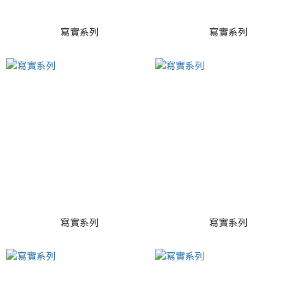
寫實系列
寫實系列
寫實系列
寫實系列