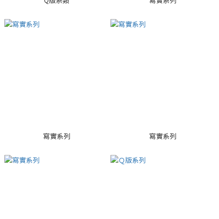
Q版系類
寫實系列
寫實系列
寫實系列