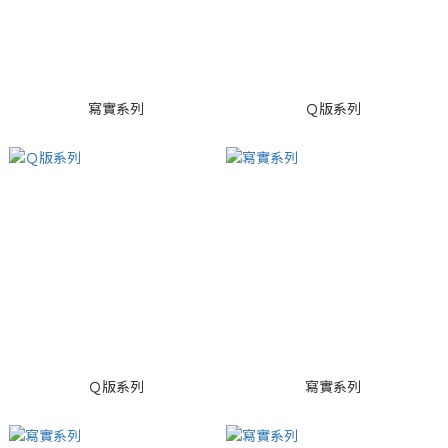
寫實系列
Ｑ版系列
Ｑ版系列
寫實系列