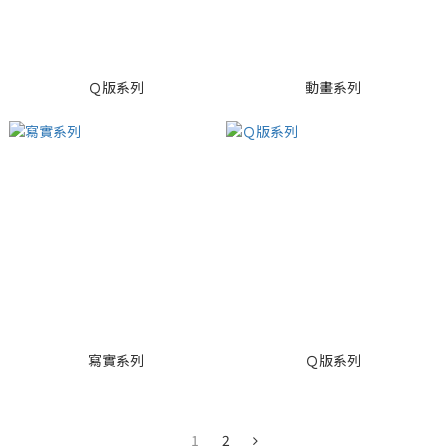
Ｑ版系列
動畫系列
寫實系列
Ｑ版系列
1
2