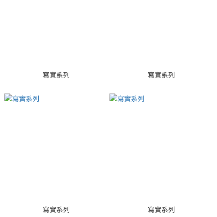
寫實系列
寫實系列
寫實系列
寫實系列